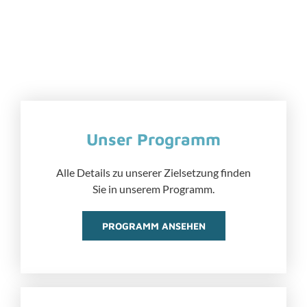
Unser Programm
Alle Details zu unserer Zielsetzung finden
Sie in unserem Programm.
PROGRAMM ANSEHEN