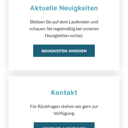
Aktuelle Neuigkeiten
Bleiben Sie auf dem Laufenden und
schauen Sie regelmäßig bei unseren
Neuigkeiten vorbei.
NEUIGKEITEN ANSEHEN
Kontakt
Für Rückfragen stehen wir gern zur
Verfügung.