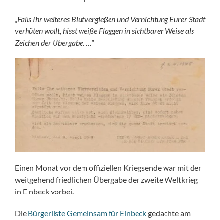
„Falls Ihr weiteres Blutvergießen und Vernichtung Eurer Stadt
verhüten wollt, hisst weiße Flaggen in sichtbarer Weise als
Zeichen der Übergabe. …“
Einen Monat vor dem offiziellen Kriegsende war mit der
weitgehend friedlichen Übergabe der zweite Weltkrieg
in Einbeck vorbei.
Die
Bürgerliste Gemeinsam für Einbeck
gedachte am