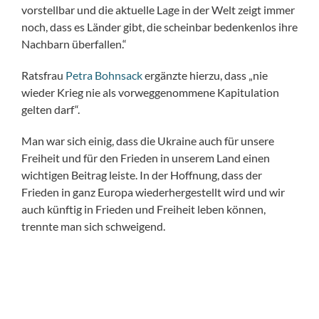
vorstellbar und die aktuelle Lage in der Welt zeigt immer
noch, dass es Länder gibt, die scheinbar bedenkenlos ihre
Nachbarn überfallen.“
Ratsfrau
Petra Bohnsack
ergänzte hierzu, dass „nie
wieder Krieg nie als vorweggenommene Kapitulation
gelten darf“.
Man war sich einig, dass die Ukraine auch für unsere
Freiheit und für den Frieden in unserem Land einen
wichtigen Beitrag leiste. In der Hoffnung, dass der
Frieden in ganz Europa wiederhergestellt wird und wir
auch künftig in Frieden und Freiheit leben können,
trennte man sich schweigend.