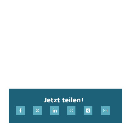
Jetzt teilen!